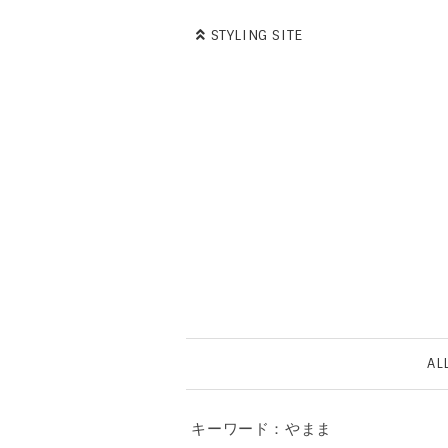
STYLING SITE
AL
キーワード：やまま